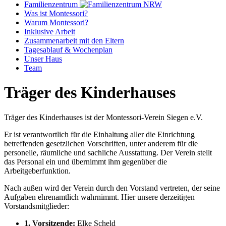
Familienzentrum
Was ist Montessori?
Warum Montessori?
Inklusive Arbeit
Zusammenarbeit mit den Eltern
Tagesablauf & Wochenplan
Unser Haus
Team
Träger des Kinderhauses
Träger des Kinderhauses ist der Montessori-Verein Siegen e.V.
Er ist verantwortlich für die Einhaltung aller die Einrichtung
betreffenden gesetzlichen Vorschriften, unter anderem für die
personelle, räumliche und sachliche Ausstattung. Der Verein stellt
das Personal ein und übernimmt ihm gegenüber die
Arbeitgeberfunktion.
Nach außen wird der Verein durch den Vorstand vertreten, der seine
Aufgaben ehrenamtlich wahrnimmt. Hier unsere derzeitigen
Vorstandsmitglieder:
1. Vorsitzende:
Elke Scheld