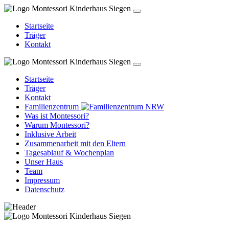
Startseite
Träger
Kontakt
Startseite
Träger
Kontakt
Familienzentrum
Was ist Montessori?
Warum Montessori?
Inklusive Arbeit
Zusammenarbeit mit den Eltern
Tagesablauf & Wochenplan
Unser Haus
Team
Impressum
Datenschutz