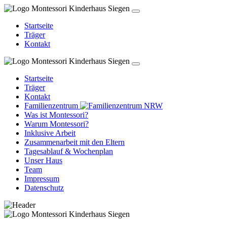
Startseite
Träger
Kontakt
Startseite
Träger
Kontakt
Familienzentrum
Was ist Montessori?
Warum Montessori?
Inklusive Arbeit
Zusammenarbeit mit den Eltern
Tagesablauf & Wochenplan
Unser Haus
Team
Impressum
Datenschutz