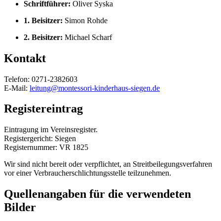
Schriftführer:
Oliver Syska
1. Beisitzer:
Simon Rohde
2. Beisitzer:
Michael Scharf
Kontakt
Telefon: 0271-2382603
E-Mail:
leitung@montessori-kinderhaus-siegen.de
Registereintrag
Eintragung im Vereinsregister.
Registergericht: Siegen
Registernummer: VR 1825
Wir sind nicht bereit oder verpflichtet, an Streitbeilegungsverfahren
vor einer Verbraucherschlichtungsstelle teilzunehmen.
Quellenangaben für die verwendeten
Bilder