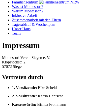
Familienzentrum
Was ist Montessori?
Warum Montessori?
Inklusive Arbeit
Zusammenarbeit mit den Eltern
Tagesablauf & Wochenplan
Unser Haus
Team
Impressum
Montessori Verein Siegen e. V.
Klopstockstr. 2
57072 Siegen
Vertreten durch
1. Vorsitzende:
Elke Scheld
2. Vorsitzende:
Katrin Hentschel
Kassenwärtin:
Bianca Frommann