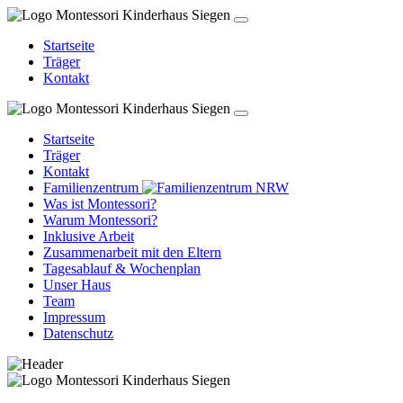
Startseite
Träger
Kontakt
Startseite
Träger
Kontakt
Familienzentrum
Was ist Montessori?
Warum Montessori?
Inklusive Arbeit
Zusammenarbeit mit den Eltern
Tagesablauf & Wochenplan
Unser Haus
Team
Impressum
Datenschutz