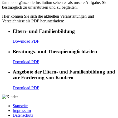
familienergänzende Institution sehen es als unsere Aufgabe, Sie
bestmöglich zu unterstützen und zu begleiten.
Hier können Sie sich die aktuellen Veranstaltungen und
Verzeichnisse als PDF herunterladen:
Eltern- und Familienbildung
Download PDF
Beratungs- und Therapiemöglichkeiten
Download PDF
Angebote der Eltern- und Familienbildung und
zur Förderung von Kindern
Download PDF
Startseite
Impressum
Datenschutz