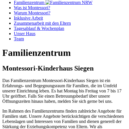
Familienzentrum
Was ist Montessori?
Warum Montessori?
Inklusive Arbeit
Zusammenarbeit mit den Eltern
Tagesablauf & Wochenplan
Unser Haus
Team
Familienzentrum
Montessori-Kinderhaus Siegen
Das Familienzentrum Montessori-Kinderhaus Siegen ist ein
Erfahrungs- und Begegnungsraum für Familien, die im Umfeld
unserer Einrichtung leben. Es hat Montag bis Freitag von 7 bis 17
Uhr geöffnet. Falls Sie einen Betreuungsbedarf über unsere
Öffnungszeiten hinaus haben, melden Sie sich gerne bei uns.
Im Rahmen des Familienzentrums finden zahlreiche Angebote für
Familien statt. Unsere Angebote berücksichtigen die verschiedenen
Lebenslagen und Interessen von Familien und dienen generell der
Stärkung der Erziehungskompetenz von Eltern. Wir als